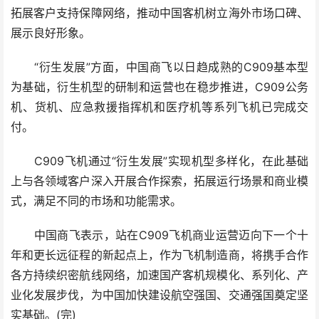
拓展客户支持保障网络，推动中国客机树立海外市场口碑、
展示良好形象。
“衍生发展”方面，中国商飞以日趋成熟的C909基本型
为基础，衍生机型的研制和运营也在稳步推进，C909公务
机、货机、应急救援指挥机和医疗机等系列飞机已完成交
付。
C909飞机通过“衍生发展”实现机型多样化，在此基础
上与各领域客户深入开展合作探索，拓展运行场景和商业模
式，满足不同的市场和功能需求。
中国商飞表示，站在C909飞机商业运营迈向下一个十
年和更长远征程的新起点上，作为飞机制造商，将携手合作
各方持续织密航线网络，加速国产客机规模化、系列化、产
业化发展步伐，为中国加快建设航空强国、交通强国奠定坚
实基础。(完)