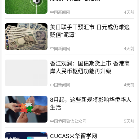
中国新闻网
4天前
美日联手干预汇市 日元或仍难逃
贬值“泥潭”
中国新闻网
4天前
香江观澜：国债期货上市 香港离
岸人民币枢纽功能再升级
中国新闻网
4天前
8月起，这些新规将影响华侨华人
生活
中国侨网微信公众号
5天前
CUCAS来华留学网