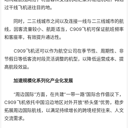
过干线飞机送往目的地。
同时，二三线城市之间以及连接一线与二三线城市的航
线，因客流量较小、航距适当，C909飞机可保证航班频率
和客座率，有效提升通达性。
C909飞机还可以作为航空公司在季节性、周期性、非
节假日等低客流时段灵活调整的机型，以降低运营成本、提
高航段效益。
加速规模化系列化产业化发展
“周边国际”方面，在共建“一带一路”国际合作倡议下，
C909飞机依托中国沿边地区对外开放“桥头堡”优势，稳步
拓展周边国际航线，以满足持续增长的跨境经贸往来、人文
交流需求。