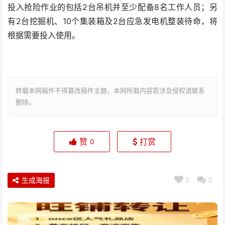
投入抢险作业的包括2台吊机并至少配备8名工作人员；另
有2台挖掘机、10个集装箱及2台应急发电机整装待命，将
根据需要投入使用。
转载本网稿件不得篡改稿件主题，本网所载内容若涉及侵权请联系
删除。
赞
打赏
0
生成海报
0
0