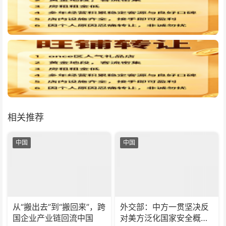
相关推荐
中国
中国
从“搬出去”到“搬回来”，跨
外交部：中方一贯坚决反
国企业产业链回流中国
对美方泛化国家安全概念