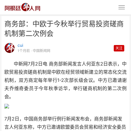
商务部：中欧于今秋举行贸易投资磋商
机制第二次例会
cui
关注
1个月前
· 中国新闻网
中新网7月2日电 商务部新闻发言人何亚东2日表示，中
商务部：中欧于今秋举行贸易投资
欧贸易投资磋商机制是中欧在经贸领域新建立的常态化交流
磋商机制第二次例会
机制，双方商定每年举行1-2次部长级会议。中方已邀请谢
夫乔维奇委员于今年秋季访华，举行磋商机制的第二次例
会。
7月2日，中国商务部举行例行新闻发布会，商务部新闻发
言人何亚东称，中方已邀请欧盟委员会贸易和经济安全委员