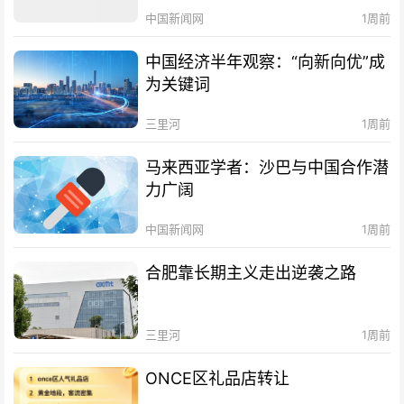
中国新闻网
1周前
中国经济半年观察：“向新向优”成
为关键词
三里河
1周前
马来西亚学者：沙巴与中国合作潜
力广阔
中国新闻网
1周前
合肥靠长期主义走出逆袭之路
三里河
1周前
ONCE区礼品店转让