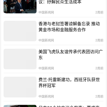
议：纾解民众生活成本
中国新闻网
2周前
香港与老挝签署谅解备忘录 推动
黄金市场和金融服务合作
中国新闻网
2周前
美国飞虎队友谊传承代表团访问广
东
中国新闻网
2周前
费兰·托雷斯建功，西班牙队获世
界杯冠军
中国新闻网
2周前