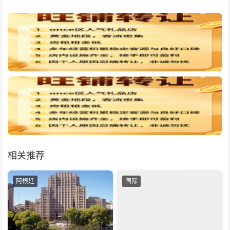
相关推荐
阿根廷
国际