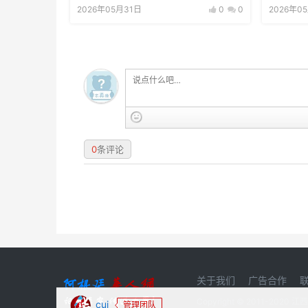
2026年05月31日
0
0
2026年0
0
条评论
关于我们
广告合作
Copyright © 2011-20
cui
管理团队