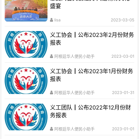
盛宴
lisa
2023-03-05
义工协会┃公布2023年2月份财务
报表
阿根廷华人便民小助手
2023-03-01
义工协会┃公布2023年1月份财务
报表
阿根廷华人便民小助手
2023-01-31
义工团队┃公布2022年12月份财
务报表
阿根廷华人便民小助手
2023-01-01