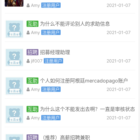
Amy
注册用户
2021-01-07
互助
为什么不能评论别人的求助信息
Amy
注册用户
2021-01-07
招聘
招募经理助理
jif007
注册用户
2021-01-07
互助
个人如何注册阿根廷mercadopago账户
Amy
注册用户
2021-01-07
互助
为什么这个不能发出去啊？一直是审核状态
Amy
注册用户
2021-01-07
招聘
（推荐）高薪招聘兼职