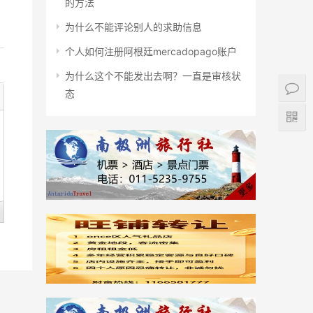
的方法
为什么不能评论别人的求助信息
个人如何注册阿根廷mercadopago账户
为什么这个不能发出去啊？一直是审核状
态