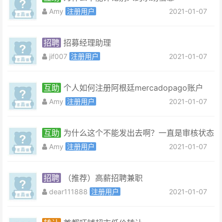
Amy
注册用户
2021-01-07
招聘
招募经理助理
jif007
注册用户
2021-01-07
互助
个人如何注册阿根廷mercadopago账户
Amy
注册用户
2021-01-07
互助
为什么这个不能发出去啊？一直是审核状态
Amy
注册用户
2021-01-07
招聘
（推荐）高薪招聘兼职
dear111888
注册用户
2021-01-07