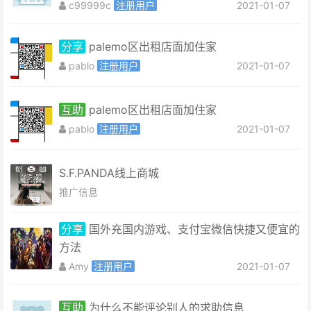
c99999c
注册用户
2021-01-07
分享
palemo区出租店面加住家
pablo
注册用户
2021-01-07
互助
palemo区出租店面加住家
pablo
注册用户
2021-01-07
S.F.PANDA线上商城
推广信息
分享
国外充国内游戏、支付宝微信快捷又便宜的
方法
Amy
注册用户
2021-01-07
互助
为什么不能评论别人的求助信息