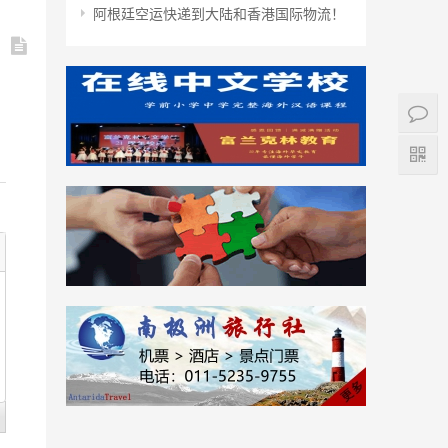
阿根廷空运快递到大陆和香港国际物流！