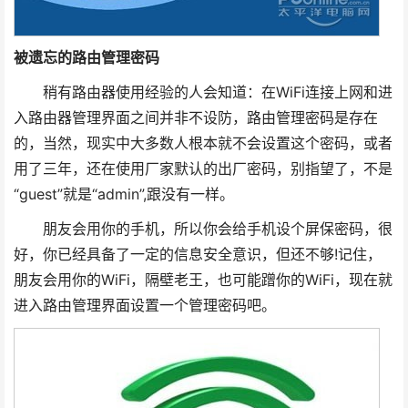
被遗忘的路由管理密码
稍有路由器使用经验的人会知道：在WiFi连接上网和进
入路由器管理界面之间并非不设防，路由管理密码是存在
的，当然，现实中大多数人根本就不会设置这个密码，或者
用了三年，还在使用厂家默认的出厂密码，别指望了，不是
“guest”就是“admin”,跟没有一样。
朋友会用你的手机，所以你会给手机设个屏保密码，很
好，你已经具备了一定的信息安全意识，但还不够!记住，
朋友会用你的WiFi，隔壁老王，也可能蹭你的WiFi，现在就
进入路由管理界面设置一个管理密码吧。