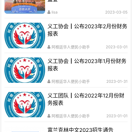
lisa
2023-03-05
义工协会┃公布2023年2月份财务
报表
阿根廷华人便民小助手
2023-03-01
义工协会┃公布2023年1月份财务
报表
阿根廷华人便民小助手
2023-01-31
义工团队┃公布2022年12月份财
务报表
阿根廷华人便民小助手
2023-01-01
富兰克林中文2023招生通告