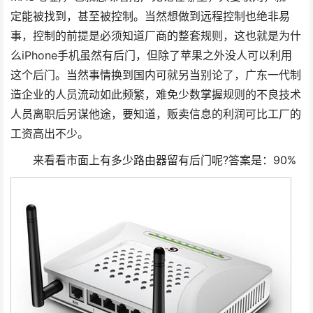
定能被找到，甚至被控制。当然想做到远程控制也绝非易
事，控制的前提是必须知道厂商的整套规则，这也就是为什
么iPhone手机虽然有后门，但除了苹果之外没人可以利用
这个后门。当然事情换到国内可就另当别论了，广东一代制
造企业的人员流动如此频繁，难免少数掌握规则的不良技术
人员离职后另谋他途，要知道，贩卖信息的利润可比工厂的
工资高出不少。
来看看市面上有多少路由器留有后门呢?答案是：90%