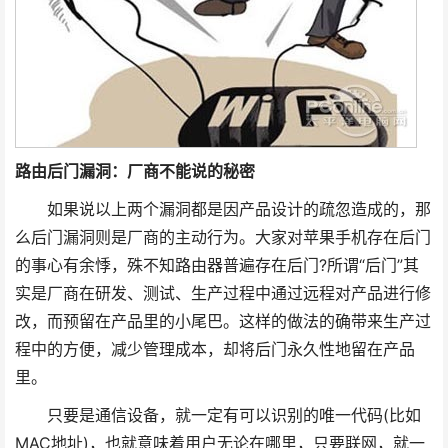
路由后门漏洞：厂商不能说的秘密
如果说以上两个漏洞都是因产品设计的疏忽造成的，那
么后门漏洞则是厂商的主动行为。大家对苹果手机存在后门
的事心有余悸，殊不知路由器普遍存在后门?所谓“后门”其
实是厂商在研发、测试、生产过程中通过远程对产品进行修
改，而预留在产品里的小尾巴。这样的做法的确带来生产过
程中的方便，减少管理成本，却将后门永久性地留在产品
里。
只要是通信设备，就一定有可以识别的唯一代码(比如
MAC地址)，也就意味着用户无论在哪里，只要联网，就一