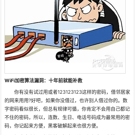
WiFi加密算法漏洞：十年前就能补救
你有没有试过用或者123123123这样的密码，借邻居家
的网来用用?好吧，如果你没借过，也许别人借过你的。数
字密码看似很长，但总有规律可循，你肯定不会用自己都记
不住的密码，所以，连数、生日、电话号码成为最常用的密
码，你记起来方便，黑客破解起来也很方便。