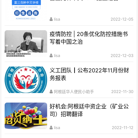
lisa
2022-12-05
疫情防控 | 20条优化防控措施书
写着中国之治
lisa
2022-12-03
义工团队┃公布2022年11月份财
务报表
阿根廷华人便民小助手
2022-11-30
好机会:阿根廷中资企业（矿业公
司）招聘翻译
lisa
2022-11-12