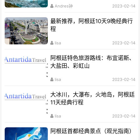
Andres钟
2023-02-14
最新推荐，阿根廷10天9晚经典行
程
lisa
2023-02-14
阿根廷特色旅游路线：布宜诺斯、
大盐田、彩虹山
lisa
2023-02-14
大冰川，大瀑布，火地岛，阿根廷
11天经典行程
lisa
2023-02-14
阿根廷首都经典景点（观光指南）