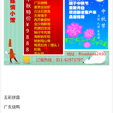
五彩拼盘
广东烧鸭