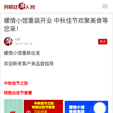
螺情小馆重装开业 中秋佳节欢聚美食等
您来！
cui
关注
2019-09-13
螺情小馆重新出发
螺情小馆重装开业 中秋佳节欢聚
欢迎新老客户来品尝指导
美食等您来！
中秋佳节之际
特推出佳节套餐