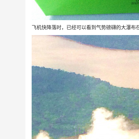
飞机快降落时，已经可以看到气势磅礴的大瀑布