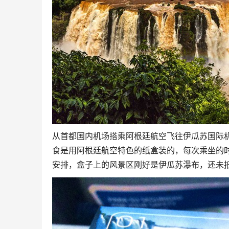
从首都国内机场搭乘阿根廷航空飞往伊瓜苏国际机场
食是用阿根廷航空特色的纸盒装的，每次乘坐的
安排，盒子上的风景区刚好是伊瓜苏瀑布，还未