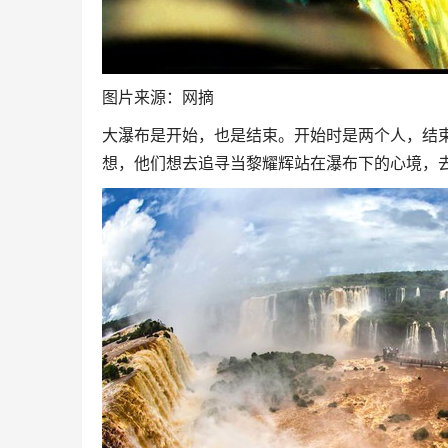
图片来源：网摘
大瀑布是开始，也是结束。开始时是两个人，结
想，他们想去追寻当黎耀辉站在瀑布下的心境，