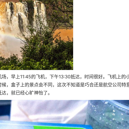
，早上11:45的飞机，下午13:30抵达，时间很好。飞机上的
时候，盒子上的景点会不同，这次不知道是巧合还是航空公司特
抵达，就已经心旷神怡了。