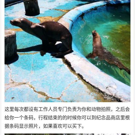
这里每次都设有工作人员专门负责为你和动物拍照，之后会
给你一个条码，行程结束的的时候你可以到纪念品商店里根
据条码显示照片，如果喜欢可以买下。