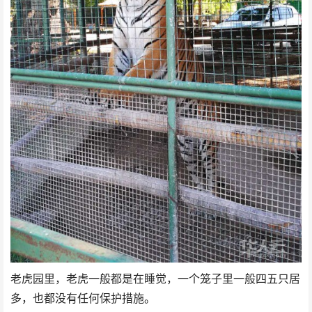
老虎园里，老虎一般都是在睡觉，一个笼子里一般四五只居
多，也都没有任何保护措施。