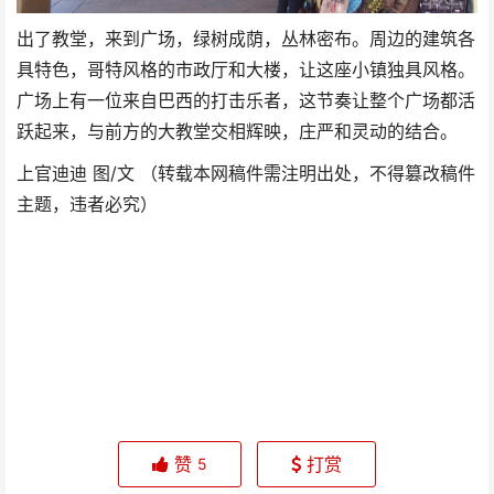
出了教堂，来到广场，绿树成荫，丛林密布。周边的建筑各
具特色，哥特风格的市政厅和大楼，让这座小镇独具风格。
广场上有一位来自巴西的打击乐者，这节奏让整个广场都活
跃起来，与前方的大教堂交相辉映，庄严和灵动的结合。
上官迪迪 图/文 （转载本网稿件需注明出处，不得篡改稿件
主题，违者必究）
赞
打赏
5