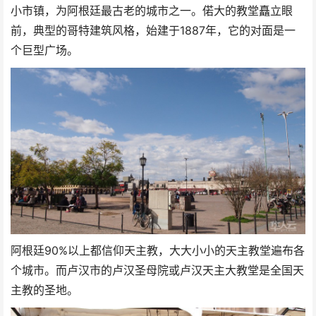
小市镇，为阿根廷最古老的城市之一。偌大的教堂矗立眼
前，典型的哥特建筑风格，始建于1887年，它的对面是一
个巨型广场。
阿根廷90%以上都信仰天主教，大大小小的天主教堂遍布各
个城市。而卢汉市的卢汉圣母院或卢汉天主大教堂是全国天
主教的圣地。