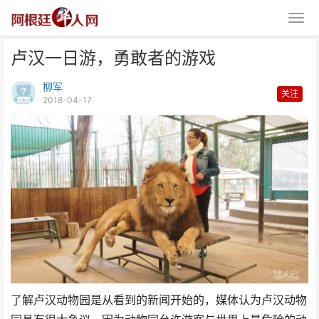
卢汉一日游，勇敢者的游戏
柳军
关注
2018-04-17
卢汉一日游，勇敢者的游戏
了解卢汉动物园是从看到的新闻开始的，媒体认为卢汉动物