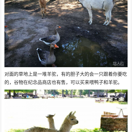
对面的草地上是一堆羊驼，有的胆子大的会一只跟着你要吃
的，谷物在纪念品商店也有售，可以买来喂鸭子和羊驼。