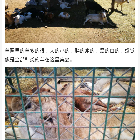
羊圈里的羊多的很，大的小的，胖的瘦的，黑的白的，感觉
像是全部种类的羊在这里集会。