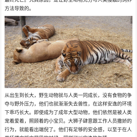
方法导致的。
从出生到长大，野生动物就与人类一同成长，没有食物的争
夺与野外压力，他们也就渐渐失去兽性，在这样安逸的环境
下乖巧长大。即使成为了成年大型动物，他们依然是被人类
宠着爱着，照顾着的小宝贝。大狮子肆意跟工作人员撒娇的
行为，就能看出端倪了。他们有足够的安全感，以至于在人