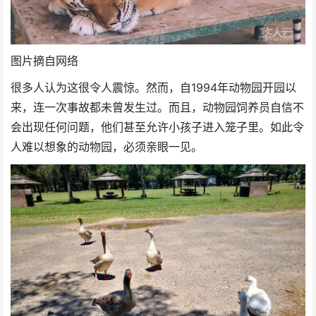
图片摘自网络
很多人认为这很令人震惊。然而，自1994年动物园开园以
来，连一次事故都未曾发生过。而且，动物园饲养员自信不
会出现任何问题，他们甚至允许小孩子进入笼子里。如此令
人难以想象的动物园，必须亲眼一见。