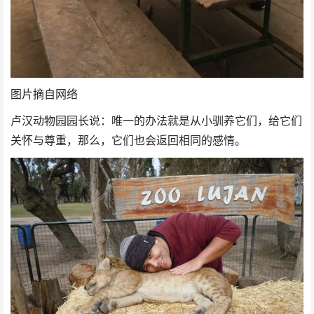
图片摘自网络
卢汉动物园园长说：唯一的办法就是从小驯养它们，给它们
关怀与尊重，那么，它们也会返回相同的感情。