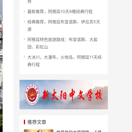
荐
最新推荐，阿根廷10天9晚经典行程
经典推荐，阿根廷布宜诺斯、伊瓜苏5天
游
阿根廷特色旅游路线：布宜诺斯、大盐
田、彩虹山
大冰川，大瀑布，火地岛，阿根廷11天经
典行程
推荐文章