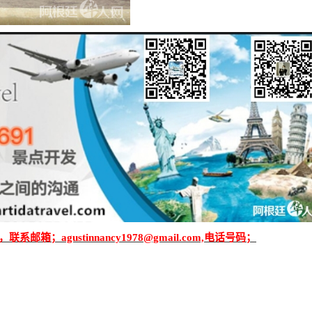
i，联系邮箱
；agustinnancy1978@gmail.com,
电话号码；