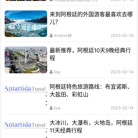
来到阿根廷的外国游客最喜欢去哪
儿？
Andres钟
2023-02-14
最新推荐，阿根廷10天9晚经典行
程
lisa
2023-02-14
阿根廷特色旅游路线：布宜诺斯、
大盐田、彩虹山
lisa
2023-02-14
大冰川，大瀑布，火地岛，阿根廷
11天经典行程