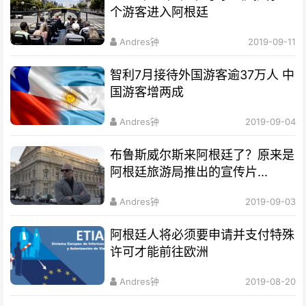
个游客进入阿根廷
Andres钟
2019-09-11
智利7月接待外国游客逾37万人 中
国游客增两成
Andres钟
2019-09-04
布鲁斯威尔斯来阿根廷了？原来是
阿根廷旅游局推出的宣传片...
Andres钟
2019-09-03
阿根廷人将必须要申请并支付特殊
许可才能前往欧洲
Andres钟
2019-08-20