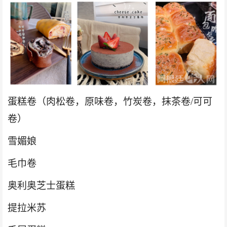
蛋糕卷（肉松卷，原味卷，竹炭卷，抹茶卷
/可可
卷）
雪媚娘
毛巾卷
奥利奥芝士蛋糕
提拉米苏