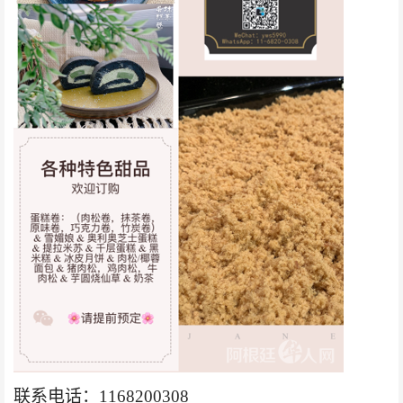
联系电话
：
1168200308