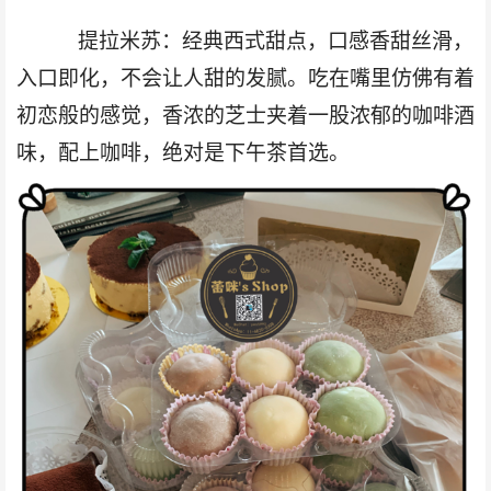
提拉米苏：经典西式甜点，口感香甜丝滑，
入口即化，不会让人甜的发腻。吃在嘴里仿佛有着
初恋般的感觉，香浓的芝士夹着一股浓郁的咖啡酒
味，配上咖啡，绝对是下午茶首选
。