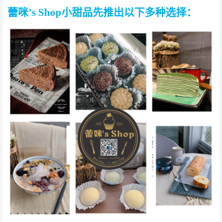
蕾咪
’s Shop小甜品先推出以下多种选择：