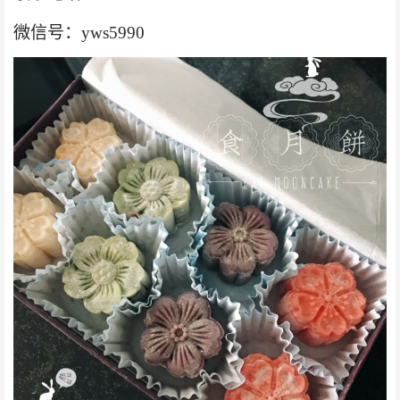
微信号：
yws5990