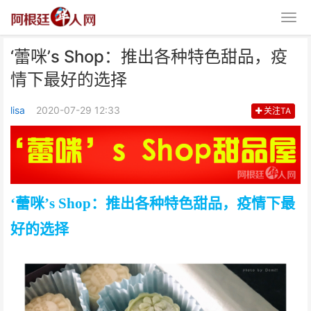
‘蕾咪’s Shop：推出各种特色甜品，疫
情下最好的选择
lisa
2020-07-29 12:33
关注TA
‘蕾咪’s Shop：推出各种特色甜
品，疫情下最好的
‘
蕾咪
’s Shop：推出各种特色甜品，疫情下最
好的选择