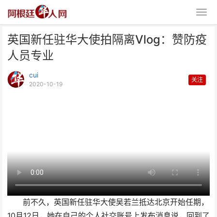
英国新任驻华大使拍隔离Vlog：赞防疫
人员专业
cui
关注
2020-10-19
英国新任驻华大使拍隔离Vlog：
赞防疫人员专业
前不久，英国新任驻华大使吴若兰抵达北京开始任期，
10月12日，她在自己的个人社交账号上发布消息说，回到了