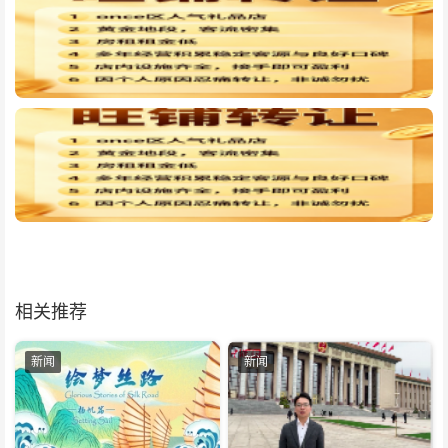
相关推荐
新闻
新闻