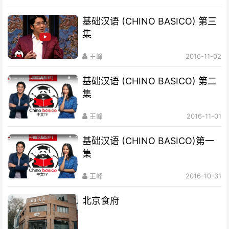
基础汉语 (CHINO BASICO) 第三
集
王峰
2016-11-02
基础汉语 (CHINO BASICO) 第二
集
王峰
2016-11-01
基础汉语 (CHINO BASICO)第一
集
王峰
2016-10-31
北京食府