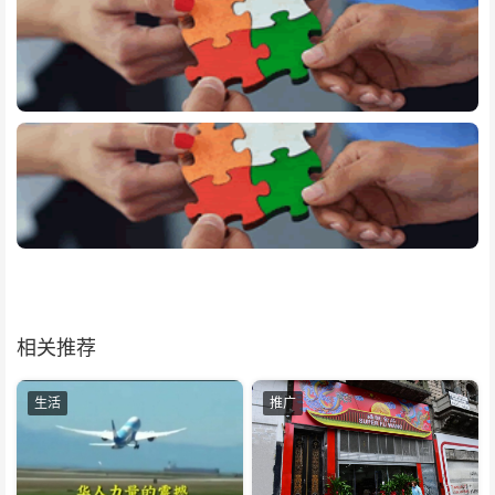
相关推荐
生活
推广