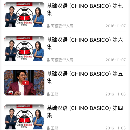
基础汉语 (CHINO BASICO) 第七
集
阿根廷华人网
2016-11-07
基础汉语 (CHINO BASICO) 第六
集
阿根廷华人网
2016-11-07
基础汉语 (CHINO BASICO) 第五
集
王峰
2016-11-06
基础汉语 (CHINO BASICO) 第四
集
王峰
2016-11-03