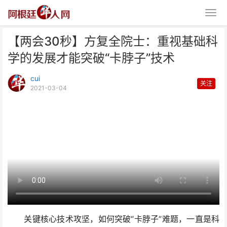
【两会30秒】方复全院士：重视基础科
学的发展才能突破“卡脖子”技术
cui
关注
2021-03-04
【两会30秒】方复全院士：重视
基础科学的发展才能突破
关键核心技术攻坚，如何突破“卡脖子”难题，一直是科