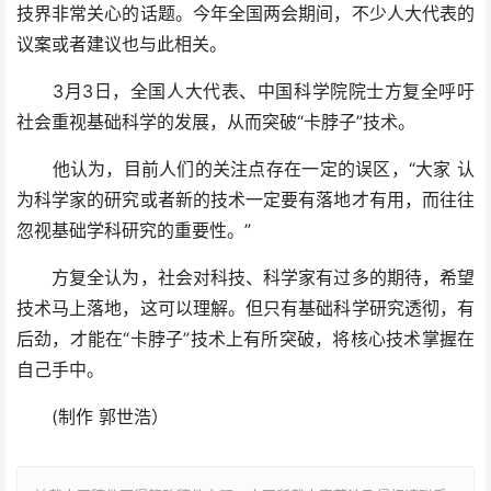
技界非常关心的话题。今年全国两会期间，不少人大代表的
议案或者建议也与此相关。
3月3日，全国人大代表、中国科学院院士方复全呼吁
社会重视基础科学的发展，从而突破“卡脖子”技术。
他认为，目前人们的关注点存在一定的误区，“大家 认
为科学家的研究或者新的技术一定要有落地才有用，而往往
忽视基础学科研究的重要性。”
方复全认为，社会对科技、科学家有过多的期待，希望
技术马上落地，这可以理解。但只有基础科学研究透彻，有
后劲，才能在“卡脖子”技术上有所突破，将核心技术掌握在
自己手中。
(制作 郭世浩）