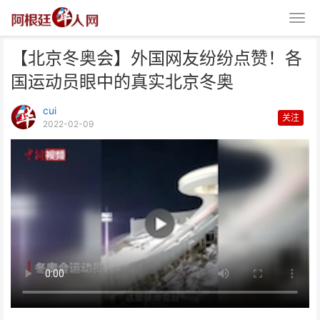
【北京冬奥会】外国网友纷纷点赞！各
国运动员眼中的真实北京冬奥
cui
关注
2022-02-09
【北京冬奥会】外国网友纷纷点
赞！各国运动员眼中的真实