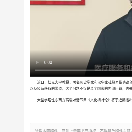
近日，杜克大学教授、著名历史学家和汉学家杜赞奇做客高端
以及疫苗获取的渠道，这个问题不仅是某个国家的内部问题，也
大型学理性东西方高端对话节目《文化相对论》将于近期播
转载本网稿件，原则上需要书面授权，不得篡改稿件主题