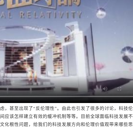
，甚至出现了“反伦理性”。由此也引发了很多的讨论，科技伦
间应该怎样建立有效的缓冲机制等等。目前全球面临科技发展不
文化根性问题，给我们的科技发展方向和伦理价值观带来哪些思