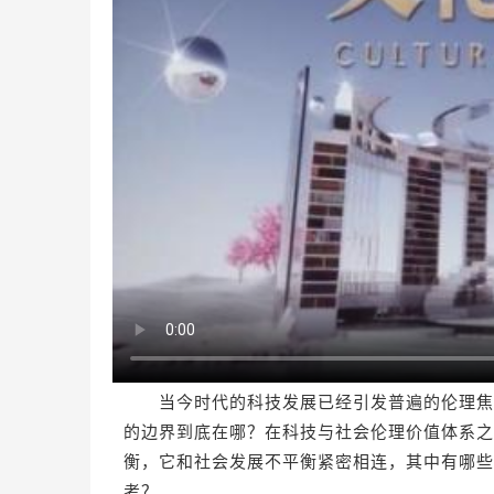
当今时代的科技发展已经引发普遍的伦理焦虑
的边界到底在哪？在科技与社会伦理价值体系之
衡，它和社会发展不平衡紧密相连，其中有哪些
考？