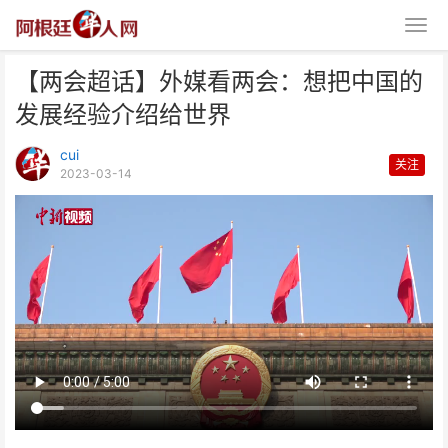
【两会超话】外媒看两会：想把中国的
发展经验介绍给世界
cui
关注
2023-03-14
【两会超话】外媒看两会：想把中
国的发展经验介绍给世界