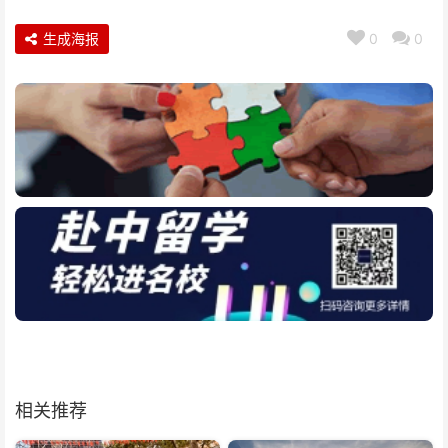
生成海报
0
0
相关推荐