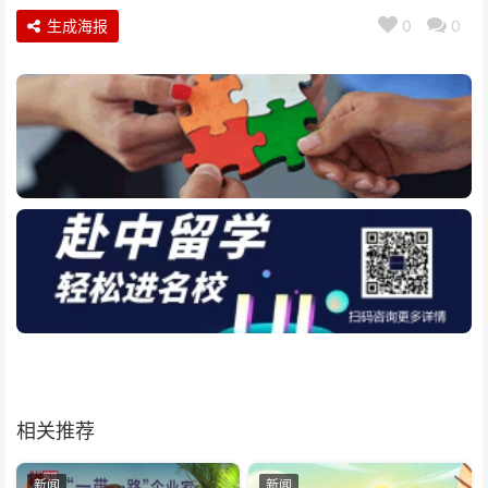
生成海报
0
0
相关推荐
新闻
新闻