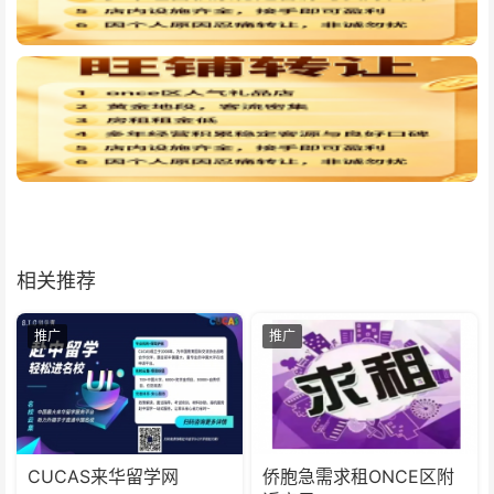
相关推荐
推广
推广
CUCAS来华留学网
侨胞急需求租ONCE区附