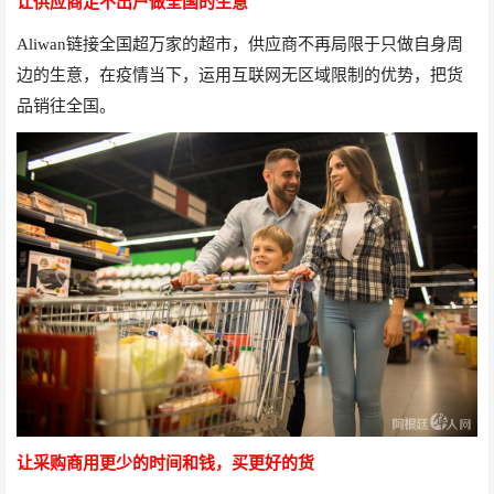
让供应商足不出户做全国的生意
Aliwan
链接全国超万家的超市，供应商不再局限于只做自身周
边的生意，在疫情当下，运用互联网无区域限制的优势，把货
品销往全国。
让采购商用更少的时间和钱，买更好的货