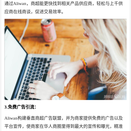
通过Aliwan，商超能更快找到相关产品供应商，轻松与上千供
应商在线商谈，促进交易效率。
3.免费广告引流：
Aliwan构建垂直商超广告联盟，并为商家提供免费的广告以及
平台宣传，使商家在华人商圈里得到最大的宣传和曝光，精准