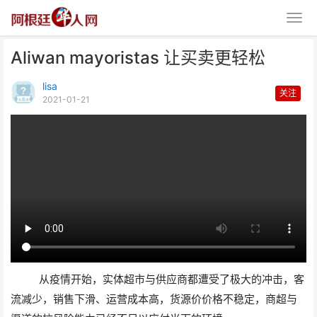
Aliwan mayoristas 让买卖更轻松
lisa
关注
2021-01-21
Aliwan mayoristas 让买卖更轻
松
从疫情开始，实体超市与供应商都遭受了极大的冲击，客
流减少，销售下滑、运营成本高，货源价价格不稳定，商超与