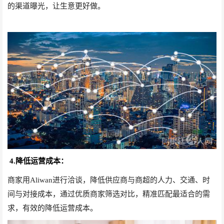
的渠道曝光，让生意更好做。
4.降低运营成本：
商家用Aliwan进行洽谈，降低供应商与商超的人力、交通、时
间与对接成本，通过优质商家筛选对比，精准匹配最适合的需
求，有效的降低运营成本。