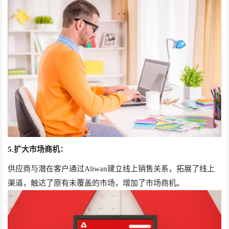
5.扩大市场商机：
供应商与潜在客户通过Aliwan建立线上销售关系，拓展了线上
渠道，触达了原有未覆盖的市场，增加了市场商机。