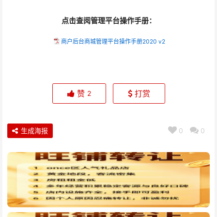
点击查阅管理平台操作手册：
商户后台商城管理平台操作手册2020 v2
赞
打赏
2
生成海报
0
0