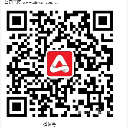
公司官网
:
www.aliwan.com.ar
微信号