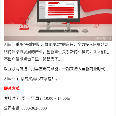
Aliwan秉承“开放创新，协同发展”的宗旨，全力投入阿根廷网
络商超渠道发展的产业，创新零供关系新商业模式，让人们足
不出户便能点击千里、贸易天下。
以互联网链接，用垂直电商赋能，一起来踏入全新商业时代！
Aliwan
让您的买卖尽在掌握！。
联系方式
客服时间
:
周一 至 周五
10:00 ~ 17:00hs
公司电话
: 0800-362-8800