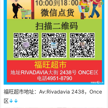
福旺超市地址：Av:Rivadavia 2438，Once
区
↓↓