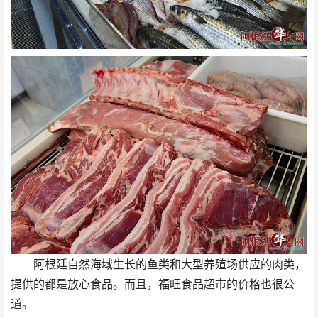
阿根廷自然海域生长的鱼类和大型养殖场供应的肉类，
提供的都是放心食品。而且，福旺食品超市的价格也很公
道。