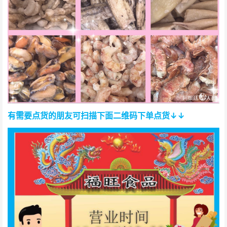
有需要点货的朋友可扫描下面二维码下单点货↓↓