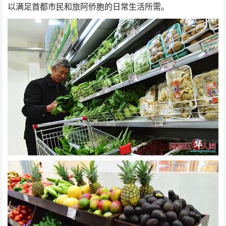
以满足首都市民和旅阿侨胞的日常生活所需。