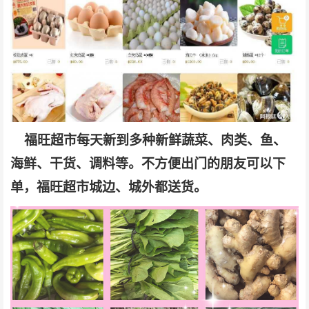
福旺超市每天新到多种新鲜蔬菜、肉类、鱼、
海鲜、干货、调料等。不方便出门的朋友可以下
单，福旺超市城边、城外都送货。