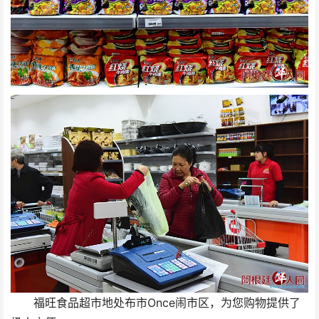
福旺食品超市地处布市Once闹市区，为您购物提供了