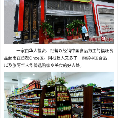
一家由华人投资、经营以经销中国食品为主的福旺食
品超市在首都Once区。阿根廷人又多了一购买中国食品，
以及旅阿华人华侨选购家乡美食的好去处。