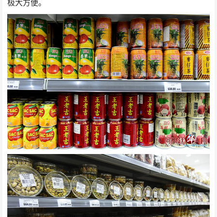
极大方便。