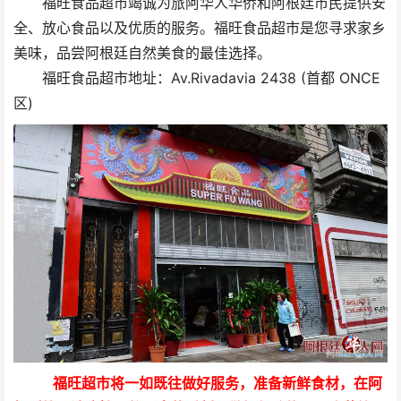
福旺食品超市竭诚为旅阿华人华侨和阿根廷市民提供安
全、放心食品以及优质的服务。福旺食品超市是您寻求家乡
美味，品尝阿根廷自然美食的最佳选择。
福旺食品超市地址：Av.Rivadavia 2438 (首都 ONCE
区)
福旺超市将一如既往做好服务，准备新鲜食材，在阿