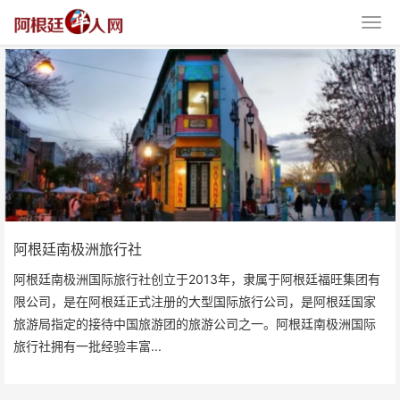
阿根廷南极洲旅行社
阿根廷南极洲旅行社
阿根廷南极洲国际旅行社创立于2013年，隶属于阿根廷福旺集团有
限公司，是在阿根廷正式注册的大型国际旅行公司，是阿根廷国家
旅游局指定的接待中国旅游团的旅游公司之一。阿根廷南极洲国际
旅行社拥有一批经验丰富...