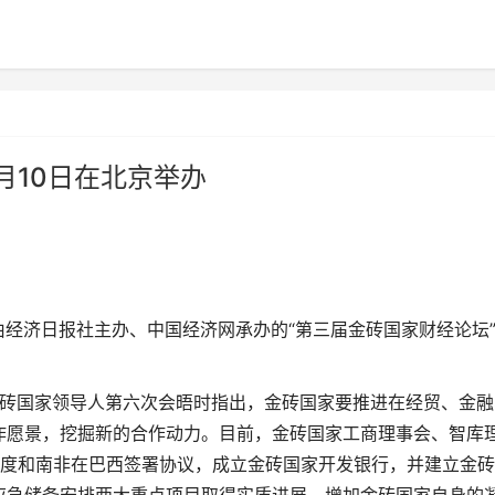
月10日在北京举办
经济日报社主办、中国经济网承办的“第三届金砖国家财经论坛
砖国家领导人第六次会晤时指出，金砖国家要推进在经贸、金融
作愿景，挖掘新的合作动力。目前，金砖国家工商理事会、智库
印度和南非在巴西签署协议，成立金砖国家开发银行，并建立金