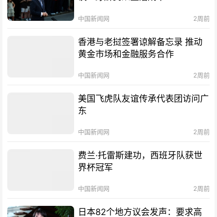
中国新闻网
2周前
香港与老挝签署谅解备忘录 推动
黄金市场和金融服务合作
中国新闻网
2周前
美国飞虎队友谊传承代表团访问广
东
中国新闻网
2周前
费兰·托雷斯建功，西班牙队获世
界杯冠军
中国新闻网
2周前
日本82个地方议会发声：要求高