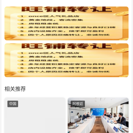
相关推荐
中国
阿根廷