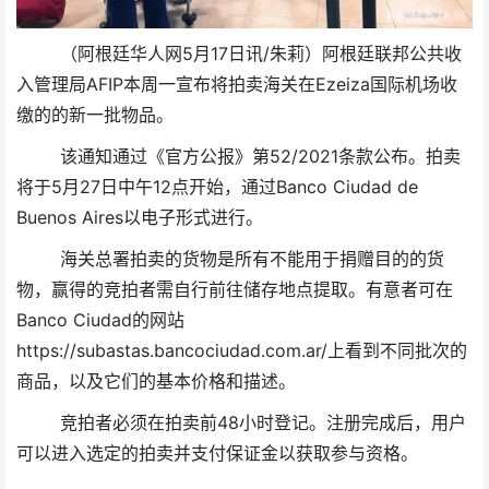
（阿根廷华人网5月17日讯/朱莉）阿根廷联邦公共收
入管理局AFIP本周一宣布将拍卖海关在Ezeiza国际机场收
缴的的新一批物品。
该通知通过《官方公报》第52/2021条款公布。拍卖
将于5月27日中午12点开始，通过Banco Ciudad de
Buenos Aires以电子形式进行。
海关总署拍卖的货物是所有不能用于捐赠目的的货
物，赢得的竞拍者需自行前往储存地点提取。有意者可在
Banco Ciudad的网站
https://subastas.bancociudad.com.ar/上看到不同批次的
商品，以及它们的基本价格和描述。
竞拍者必须在拍卖前48小时登记。注册完成后，用户
可以进入选定的拍卖并支付保证金以获取参与资格。