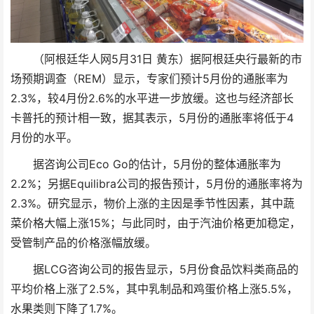
（阿根廷华人网5月31日 黄东）据阿根廷央行最新的市
场预期调查（REM）显示，专家们预计5月份的通胀率为
2.3%，较4月份2.6%的水平进一步放缓。这也与经济部长
卡普托的预计相一致，据其表示，5月份的通胀率将低于4
月份的水平。
据咨询公司Eco Go的估计，5月份的整体通胀率为
2.2%；另据Equilibra公司的报告预计，5月份的通胀率将为
2.3%。研究显示，物价上涨的主因是季节性因素，其中蔬
菜价格大幅上涨15%；与此同时，由于汽油价格更加稳定，
受管制产品的价格涨幅放缓。
据LCG咨询公司的报告显示，5月份食品饮料类商品的
平均价格上涨了2.5%，其中乳制品和鸡蛋价格上涨5.5%，
水果类则下降了1.7%。