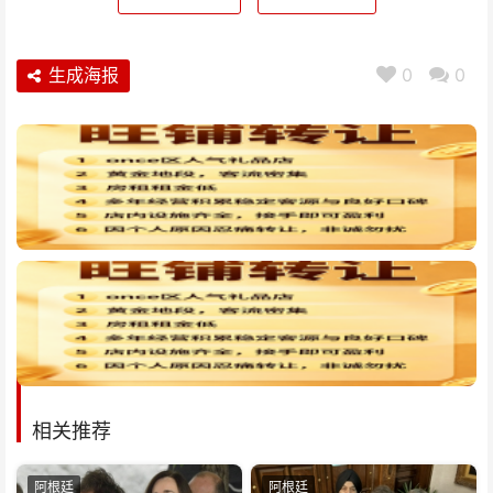
生成海报
0
0
相关推荐
阿根廷
阿根廷