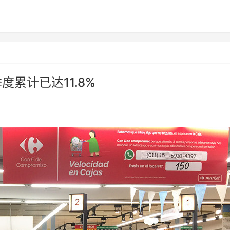
度累计已达11.8%