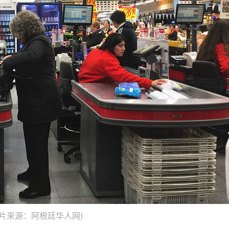
片来源：阿根廷华人网)