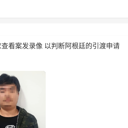
求查看案发录像 以判断阿根廷的引渡申请