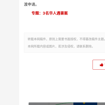
渡申请。
专题：3名华人遇害案
转载本网稿件，原则上需要书面授权，不得篡改稿件主题
本网所载内容或图片，若涉及侵权，请联系删除。