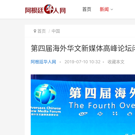
首页
新闻
首页
中国
第四届海外华文新媒体高峰论坛
阿根廷华人网
•
2019-07-10 10:32
•
收藏本文
第四届海外华文新媒体高峰论坛闭
幕并发布《丽江宣言》