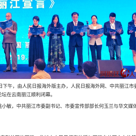
9日下午，由人民日报海外版主办，人民日报海外网、中共丽江市
论坛在云南丽江顺利闭幕。
小敏，中共丽江市委副书记、市委宣传部部长何玉兰与华文媒