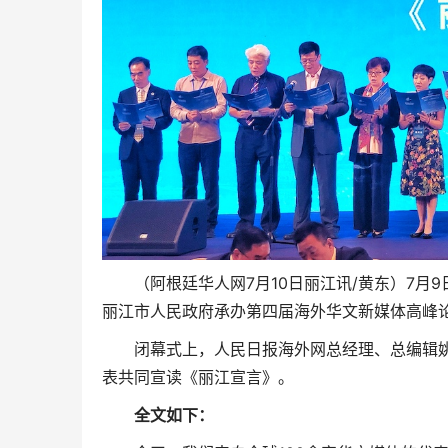
（阿根廷华人网7月10日丽江讯/黄东）7月
丽江市人民政府承办第四届海外华文新媒体高峰
闭幕式上，人民日报海外网总经理、总编辑姚
表共同宣读《丽江宣言》。
全文如下：