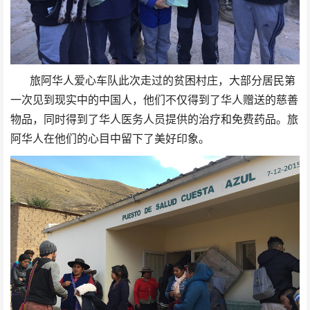
旅阿华人爱心车队此次走过的贫困村庄，大部分居民第
一次见到现实中的中国人，他们不仅得到了华人赠送的慈善
物品，同时得到了华人医务人员提供的治疗和免费药品。旅
阿华人在他们的心目中留下了美好印象。