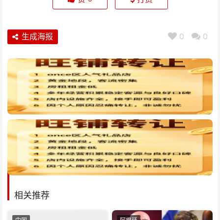
生成海报
0
0
相关推荐