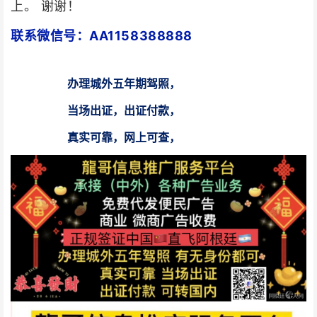
上。 谢谢！
联系微信号：AA1158388888
办理城外五年期驾照，
当场出证，出证付款，
真实可靠，网上可查，