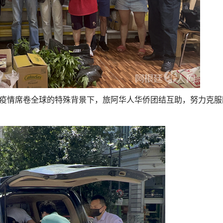
肺炎疫情席卷全球的特殊背景下，旅阿华人华侨团结互助，努力克服