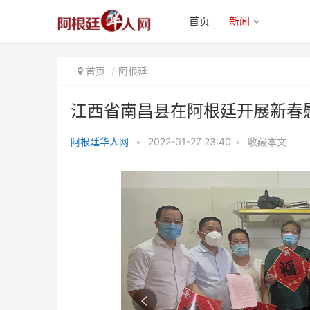
首页
新闻
首页
阿根廷
江西省南昌县在阿根廷开展新春
阿根廷华人网
•
2022-01-27 23:40
•
收藏本文
江西省南昌县在阿根廷开展新春慰
侨活动