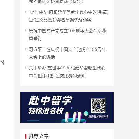
席阿根廷足协赞助商招待会！
“盛世中华 阿根廷华裔新生代心中的祖(籍)
国”征文比赛获奖名单揭晓及颁奖
庆祝中国共产党成立105周年大会在京隆
重举行
习近平：在庆祝中国共产党成立105周年
大会上的讲话
困
关于举办“盛世中华 阿根廷华裔新生代心
中的祖(籍)国”征文比赛的通知
推荐文章