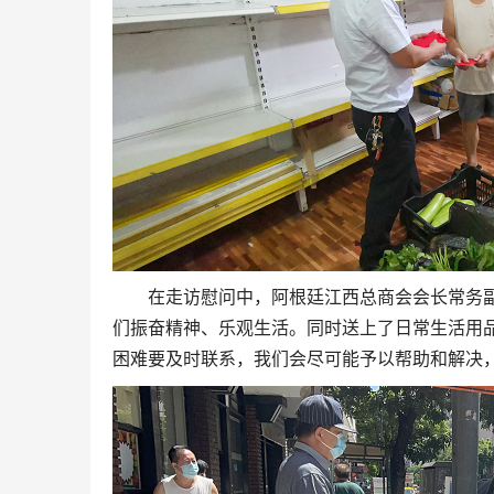
在走访慰问中，阿根廷江西总商会会长常务
们振奋精神、乐观生活。同时送上了日常生活用
困难要及时联系，我们会尽可能予以帮助和解决