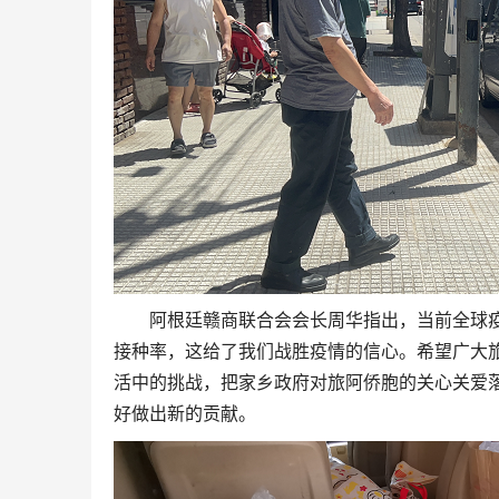
阿根廷赣商联合会会长周华指出，当前全球
接种率，这给了我们战胜疫情的信心。希望广大
活中的挑战，把家乡政府对旅阿侨胞的关心关爱
好做出新的贡献。