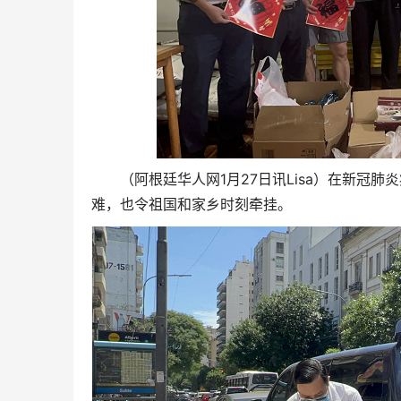
（阿根廷华人网1月27日讯Lisa）在新冠
难，也令祖国和家乡时刻牵挂。