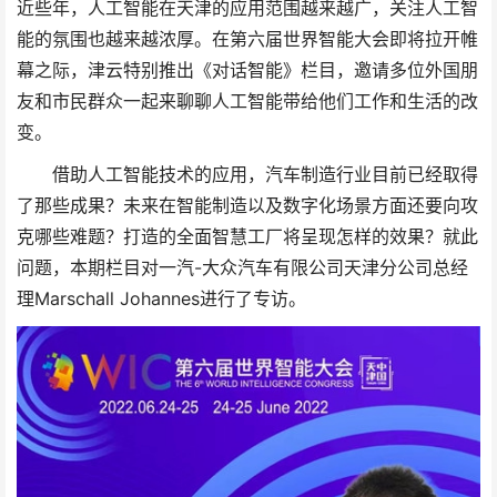
近些年，人工智能在天津的应用范围越来越广，关注人工智
能的氛围也越来越浓厚。在第六届世界智能大会即将拉开帷
幕之际，津云特别推出《对话智能》栏目，邀请多位外国朋
友和市民群众一起来聊聊人工智能带给他们工作和生活的改
变。
借助人工智能技术的应用，汽车制造行业目前已经取得
了那些成果？未来在智能制造以及数字化场景方面还要向攻
克哪些难题？打造的全面智慧工厂将呈现怎样的效果？就此
问题，本期栏目对一汽-大众汽车有限公司天津分公司总经
理Marschall Johannes进行了专访。