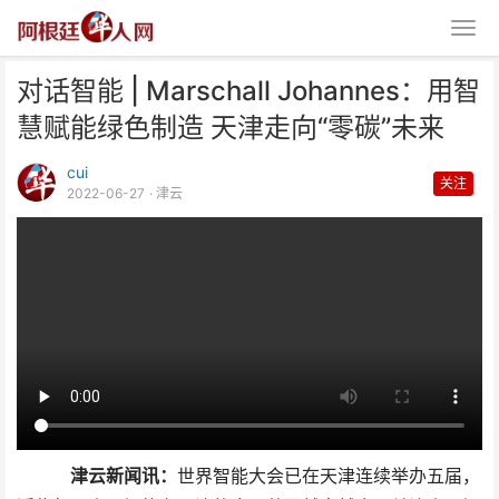
对话智能 | Marschall Johannes：用智
慧赋能绿色制造 天津走向“零碳”未来
cui
关注
2022-06-27
· 津云
对话智能 | Marschall
Johannes：
津云新闻讯：
世界智能大会已在天津连续举办五届，