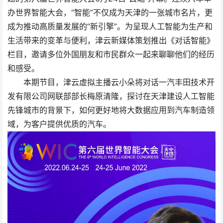
办世界智能大会，“智能”不仅成为天津的一张城市名片，更
成为推动高质量发展的“新引擎”。为呈现人工智能为生产和
生活带来的变革与便利，津云新媒体策划推出《对话智能》
栏目，邀请多位外国朋友和市民群众一起来聊聊他们的经历
和感受。
本期节目，津云虚拟主播云小朵将对话一汽丰田技术开
发有限公司网联部部长梅原清隆，探讨在天津建设人工智能
先锋城市的背景下，如何更好地将大数据应用到汽车制造领
域，为客户提供优质的汽车。