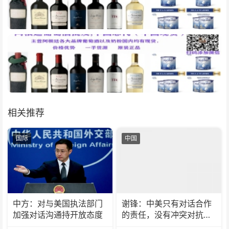
相关推荐
国际
中国
中方：对与美国执法部门
谢锋：中美只有对话合作
加强对话沟通持开放态度
的责任，没有冲突对抗的
理由