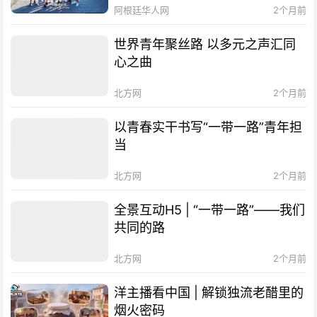
阿根廷华人网
2个月前
世界青年聚丝路 以多元之声汇同
心之曲
北方网
2个月前
以青春实干书写“一带一路”青年担
当
北方网
2个月前
全景互动H5 | “一带一路”——我们
共同的路
北方网
2个月前
洋主播看中国 | 解锁独流老醋里的
烟火密码