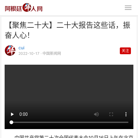
【聚焦二十大】二十大报告这些话，振
奋人心！
cui
关注
2022-10-17
· 中国新闻网
【聚焦二十大】二十大报告这些
话，振奋人心！
中国共产党第二十次全国代表大会10月16日上午在北京