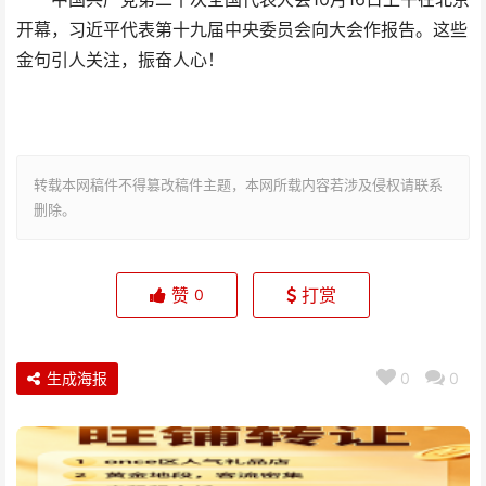
开幕，习近平代表第十九届中央委员会向大会作报告。这些
金句引人关注，振奋人心！
转载本网稿件不得篡改稿件主题，本网所载内容若涉及侵权请联系
删除。
赞
打赏
0
生成海报
0
0