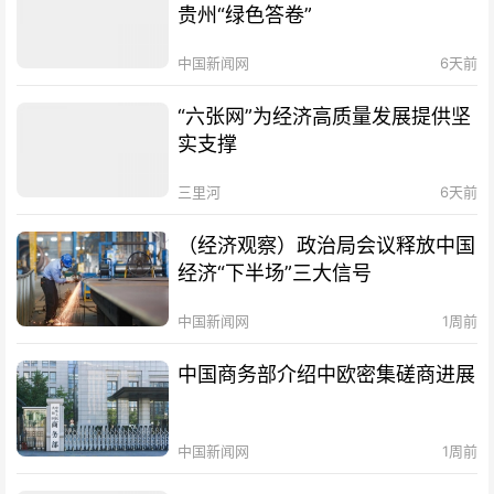
贵州“绿色答卷”
中国新闻网
6天前
“六张网”为经济高质量发展提供坚
实支撑
三里河
6天前
（经济观察）政治局会议释放中国
经济“下半场”三大信号
中国新闻网
1周前
中国商务部介绍中欧密集磋商进展
中国新闻网
1周前