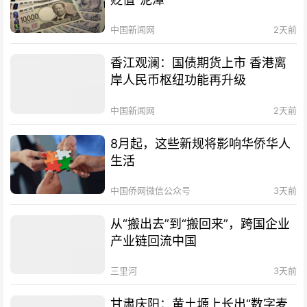
中国新闻网
2天前
香江观澜：国债期货上市 香港离
岸人民币枢纽功能再升级
中国新闻网
2天前
8月起，这些新规将影响华侨华人
生活
中国侨网微信公众号
3天前
从“搬出去”到“搬回来”，跨国企业
产业链回流中国
三里河
3天前
甘肃庆阳：黄土塬上长出“数字麦