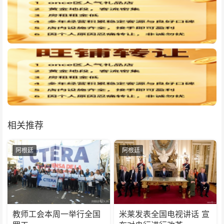
相关推荐
阿根廷
阿根廷
教师工会本周一举行全国
米莱发表全国电视讲话 宣