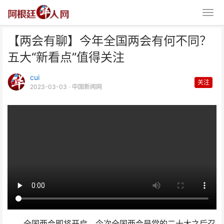
【两会有聊】今年全国两会有何不同？
五大“新看点”值得关注
cui
关注
2023-03-03
· 中国新闻网
【两会有聊】今年全国两会有何不
同？五大“新看点”值得
全国两会即将开启，今次全国两会是党的二十大之后召