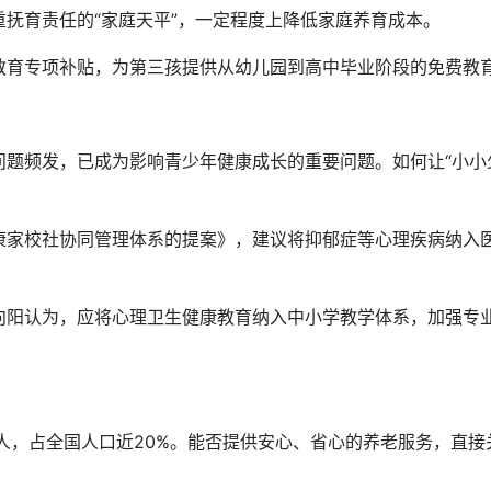
抚育责任的“家庭天平”，一定程度上降低家庭养育成本。
育专项补贴，为第三孩提供从幼儿园到高中毕业阶段的免费教
频发，已成为影响青少年健康成长的重要问题。如何让“小小
家校社协同管理体系的提案》，建议将抑郁症等心理疾病纳入
阳认为，应将心理卫生健康教育纳入中小学教学体系，加强专
亿人，占全国人口近20%。能否提供安心、省心的养老服务，直接