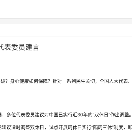
代表委员建言
破？身心健康如何保障？针对一系列民生关切，全国人大代表
多位代表委员建议对中国已实行近30年的“双休日”作出调整
议适时调整双休日，试点开展周休日实行“隔周三休”制度，