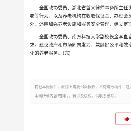
全国政协委员、湖北省首义律师事务所主任谢
老等行为，以及养老机构在收取保证金、办理会
外，还应加强养老设施和服务安全管理，建立定
全国政协委员、南方科技大学副校长金李直言
求。建议政府和市场同向发力，兼顾好公平和效
化的养老服务。(完)
转载本网稿件，原则上需要书面授权，不得篡改稿件主题
本网所载内容或图片，若涉及侵权，请联系删除。