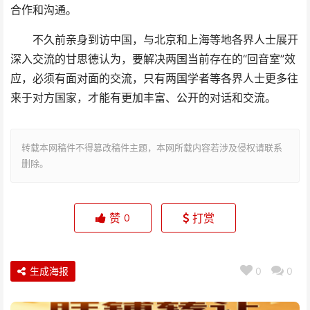
合作和沟通。
不久前亲身到访中国，与北京和上海等地各界人士展开
深入交流的甘思德认为，要解决两国当前存在的“回音室”效
应，必须有面对面的交流，只有两国学者等各界人士更多往
来于对方国家，才能有更加丰富、公开的对话和交流。
转载本网稿件不得篡改稿件主题，本网所载内容若涉及侵权请联系
删除。
赞
打赏
0
生成海报
0
0