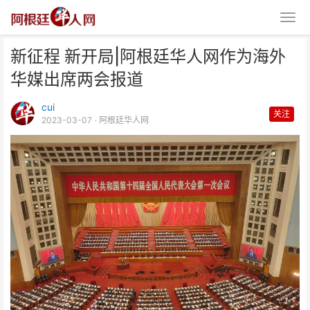
新征程 新开局|阿根廷华人网作为海外
华媒出席两会报道
cui
关注
2023-03-07
· 阿根廷华人网
新征程 新开局|阿根廷华人网作为
海外华媒出席两会报道