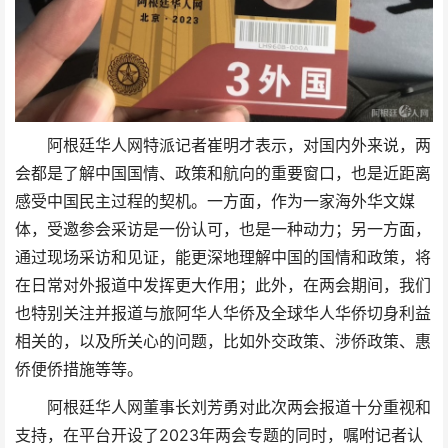
阿根廷华人网特派记者崔明才表示，对国内外来说，两
会都是了解中国国情、政策和航向的重要窗口，也是近距离
感受中国民主过程的契机。一方面，作为一家海外华文媒
体，受邀参会采访是一份认可，也是一种动力；另一方面，
通过现场采访和见证，能更深地理解中国的国情和政策，将
在日常对外报道中发挥更大作用；此外，在两会期间，我们
也特别关注并报道与旅阿华人华侨及全球华人华侨切身利益
相关的，以及所关心的问题，比如外交政策、涉侨政策、惠
侨便侨措施等等。
阿根廷华人网董事长刘芳勇对此次两会报道十分重视和
支持，在平台开设了2023年两会专题的同时，嘱咐记者认