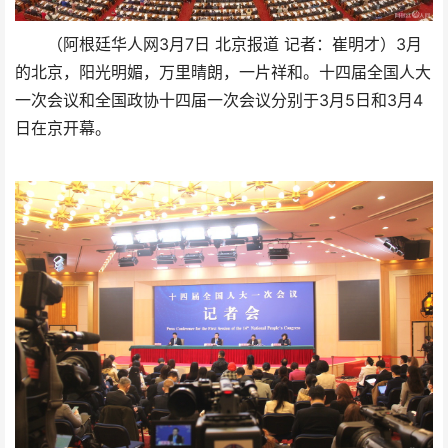
（阿根廷华人网3月7日 北京报道 记者：崔明才）3月
的北京，阳光明媚，万里晴朗，一片祥和。十四届全国人大
一次会议和全国政协十四届一次会议分别于3月5日和3月4
日在京开幕。