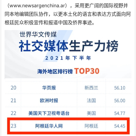
（www.newsargenchina.ar），采用更广阔的国际视野并
同本地编辑团队协作，以更本土化的语言和表达方式面向阿
根廷民众积极宣传和报道中国及侨界事迹。