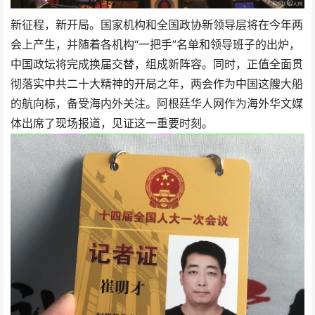
新征程，新开局。国家机构和全国政协新领导层将在今年两
会上产生，并随着各机构“一把手”名单和领导班子的出炉，
中国政坛将完成换届交替，组成新阵容。同时，正值全面贯
彻落实中共二十大精神的开局之年，两会作为中国这艘大船
的航向标，备受海内外关注。阿根廷华人网作为海外华文媒
体出席了现场报道，见证这一重要时刻。